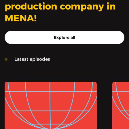
production company in
MENA!
Explore all
Latest episodes