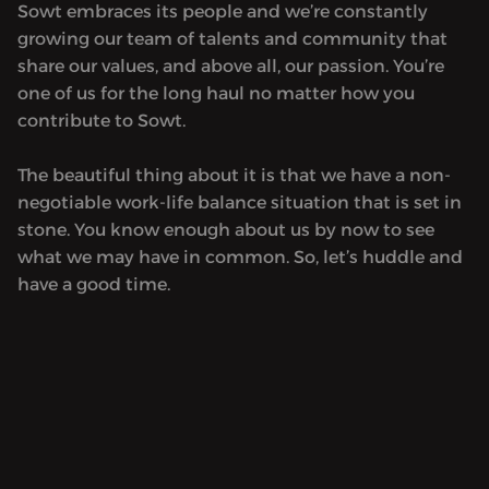
Sowt embraces its people and we’re constantly
growing our team of talents and community that
share our values, and above all, our passion. You’re
one of us for the long haul no matter how you
contribute to Sowt.
The beautiful thing about it is that we have a non-
negotiable work-life balance situation that is set in
stone. You know enough about us by now to see
what we may have in common. So, let’s huddle and
have a good time.