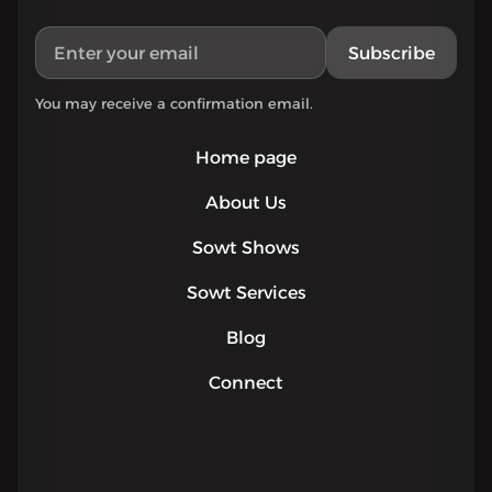
Subscribe
You may receive a confirmation email.
Home page
About Us
Sowt Shows
Sowt Services
Blog
Connect