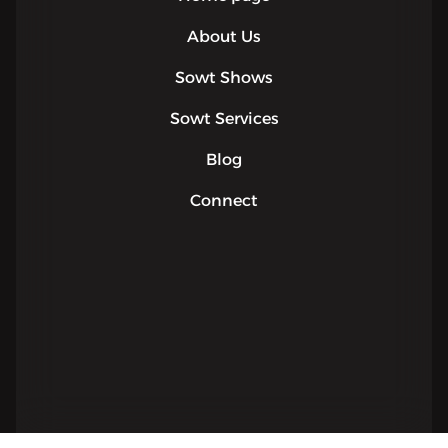
About Us
Sowt Shows
Sowt Services
Blog
Connect