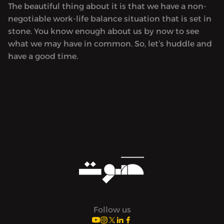
The beautiful thing about it is that we have a non-
negotiable work-life balance situation that is set in
stone. You know enough about us by now to see
what we may have in common. So, let’s huddle and
have a good time.
Follow us