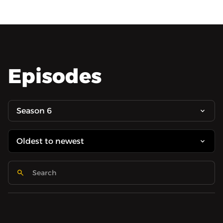
Episodes
Season 6