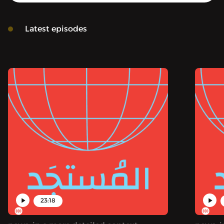
Latest episodes
23:18