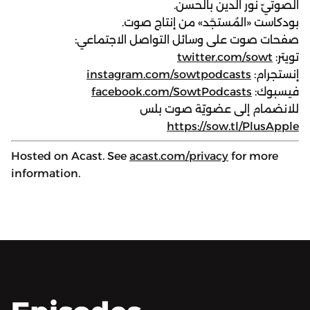
الصوتيّ نور الدين بالحسن.
بودكاست «المُستجَد» من إنتاج صوت.
صفحات صوت على وسائل التواصل الاجتماعي:
تويتر:
twitter.com/sowt
إنستجرام:
instagram.com/sowtpodcasts
فيسبوك:
facebook.com/SowtPodcasts
للانضمام إلى عضويّة صوت بلس
https://sow.tl/PlusApple
Hosted on Acast. See
acast.com/privacy
for more
information.