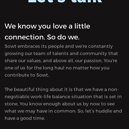
We know you love a little
connection. So do we.
Sowt embraces its people and we’re constantly
growing our team of talents and community that
share our values, and above all, our passion. You’re
one of us for the long haul no matter how you
contribute to Sowt.
The beautiful thing about it is that we have a non-
negotiable work-life balance situation that is set in
stone. You know enough about us by now to see
what we may have in common. So, let’s huddle and
have a good time.