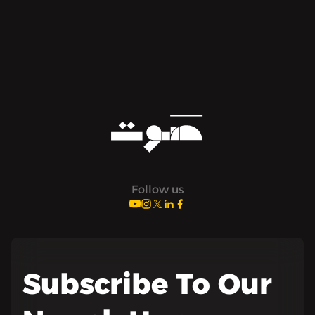
Follow us
Subscribe To Our