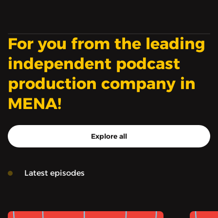
For you from the leading
independent podcast
production company in
MENA!
Explore all
Latest episodes