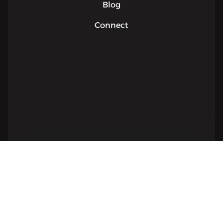
Blog
Connect