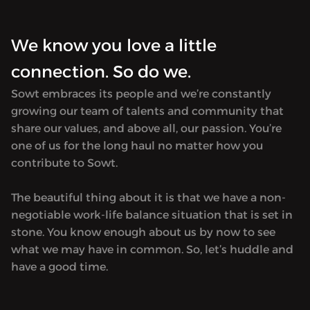
We know you love a little
connection. So do we.
Sowt embraces its people and we’re constantly
growing our team of talents and community that
share our values, and above all, our passion. You’re
one of us for the long haul no matter how you
contribute to Sowt.
The beautiful thing about it is that we have a non-
negotiable work-life balance situation that is set in
stone. You know enough about us by now to see
what we may have in common. So, let’s huddle and
have a good time.