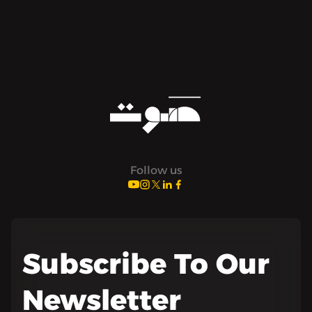
Follow us
Subscribe To Our
Newsletter