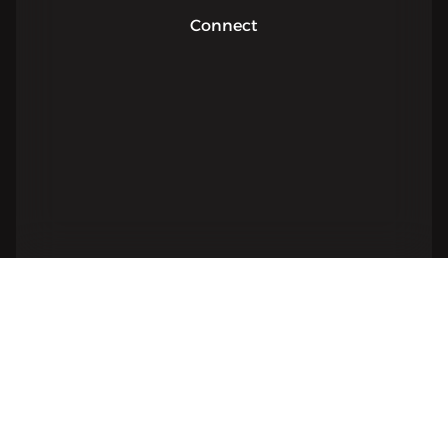
Connect