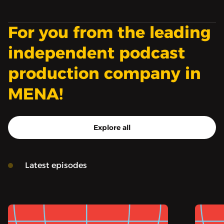
For you from the leading
independent podcast
production company in
MENA!
Explore all
Latest episodes