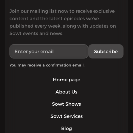
Join our mailing list now to receive exclusive
content and the latest episodes we’ve
published every week, along with updates on
Sowt events and news.
Subscribe
You may receive a confirmation email.
Home page
About Us
Sowt Shows
Sowt Services
Blog