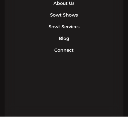
About Us
Sowt Shows
Sowt Services
Blog
Connect