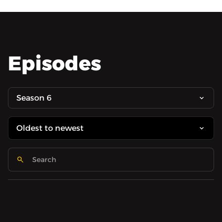
Episodes
Season 6