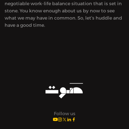
negotiable work-life balance situation that is set in
stone. You know enough about us by now to see
what we may have in common. So, let’s huddle and
have a good time.
Follow us