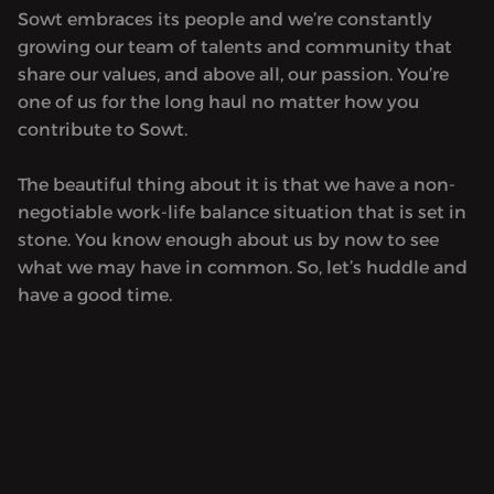
Sowt embraces its people and we’re constantly
growing our team of talents and community that
share our values, and above all, our passion. You’re
one of us for the long haul no matter how you
contribute to Sowt.
The beautiful thing about it is that we have a non-
negotiable work-life balance situation that is set in
stone. You know enough about us by now to see
what we may have in common. So, let’s huddle and
have a good time.