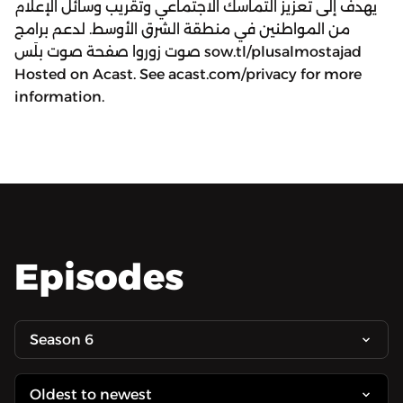
يهدف إلى تعزيز التماسك الاجتماعي وتقريب وسائل الإعلام
من المواطنين في منطقة الشرق الأوسط. لدعم برامج
صوت زوروا صفحة صوت بلَس sow.tl/plusalmostajad
Hosted on Acast. See acast.com/privacy for more
information.
Episodes
Season 6