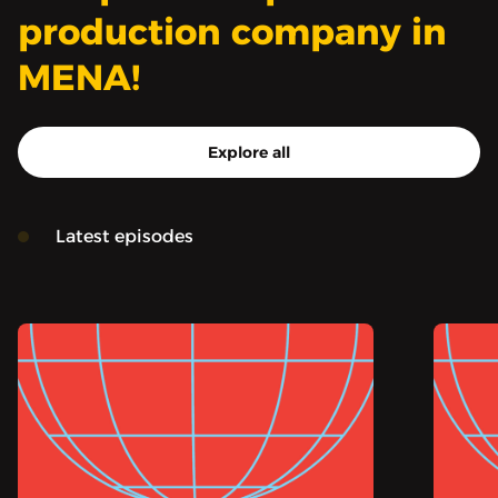
production company in
MENA!
Explore all
Latest episodes