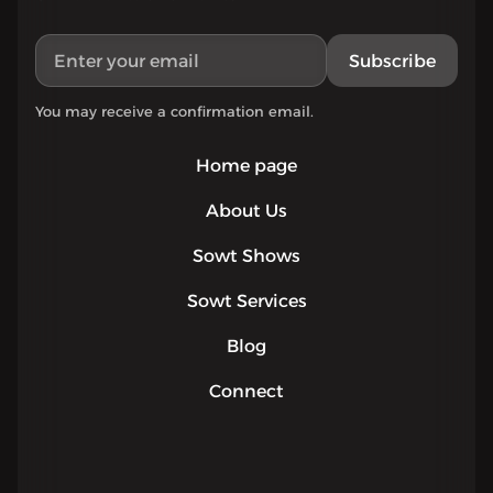
Subscribe
You may receive a confirmation email.
Home page
About Us
Sowt Shows
Sowt Services
Blog
Connect