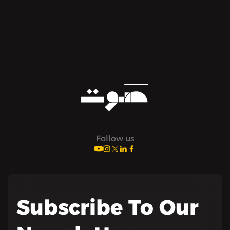
Follow us
Subscribe To Our