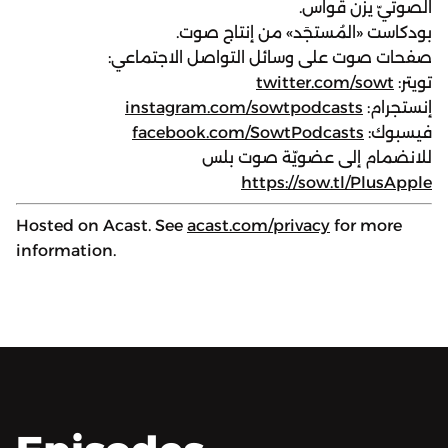
الصوتيّ يزن قواس.
بودكاست «المُستجَد» من إنتاج صوت.
صفحات صوت على وسائل التواصل الاجتماعي:
تويتر:
twitter.com/sowt
إنستجرام:
instagram.com/sowtpodcasts
فيسبوك:
facebook.com/SowtPodcasts
للانضمام إلى عضويّة صوت بلس
https://sow.tl/PlusApple
Hosted on Acast. See
acast.com/privacy
for more
information.