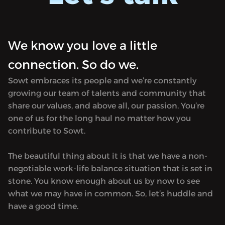
We know you love a little
connection. So do we.
Sowt embraces its people and we’re constantly
growing our team of talents and community that
share our values, and above all, our passion. You’re
one of us for the long haul no matter how you
contribute to Sowt.
The beautiful thing about it is that we have a non-
negotiable work-life balance situation that is set in
stone. You know enough about us by now to see
what we may have in common. So, let’s huddle and
have a good time.