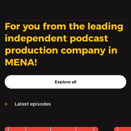
For you from the leading
independent podcast
production company in
MENA!
Explore all
Latest episodes