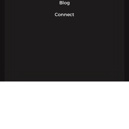
Blog
Connect