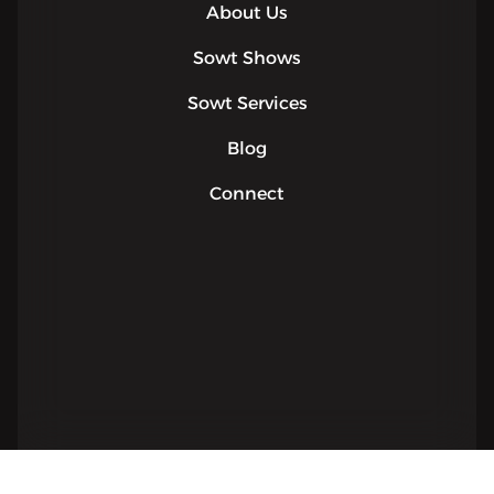
About Us
Sowt Shows
Sowt Services
Blog
Connect