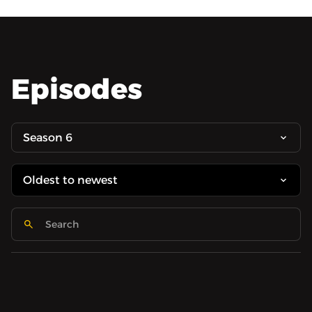
Episodes
Season 6