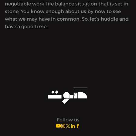
negotiable work-life balance situation that is set in
stone. You know enough about us by now to see
what we may have in common. So, let’s huddle and
have a good time.
Follow us