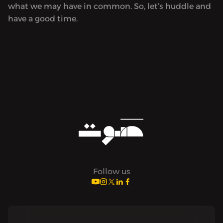
what we may have in common. So, let’s huddle and
have a good time.
Follow us