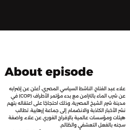
About episode
علاء عبد الفتاح، الناشط السياسي المصري، أعلن عن إضرابه
عن شرب الماء بالتزامن مع بدء مؤتمر الأطراف (COP) في
مدينة شرم الشيخ المصرية، وذلك احتجاجًا على اعتقاله بتهم
نشر الأخبار الكاذبة والانضمام إلى جماعة إرهابية. تطالب
هيئات ومؤسسات عالمية بالإفراج الفوري عن علاء، واصفة
سجنه بالفعل التعسّفي والظالم.