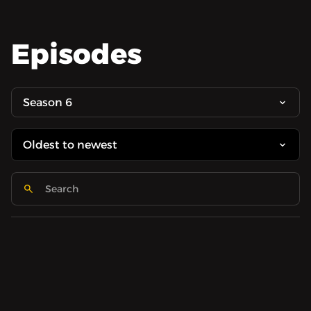
Episodes
Season 6