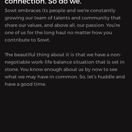
connection. So do we.
Sowt embraces its people and we’re constantly
growing our team of talents and community that
share our values, and above all, our passion. You’re
one of us for the long haul no matter how you
contribute to Sowt.
The beautiful thing about it is that we have a non-
negotiable work-life balance situation that is set in
stone. You know enough about us by now to see
what we may have in common. So, let’s huddle and
have a good time.