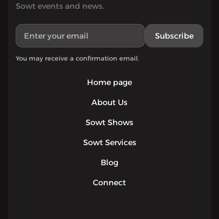
Sowt events and news.
Subscribe
You may receive a confirmation email.
Home page
About Us
Sowt Shows
Sowt Services
Blog
Connect