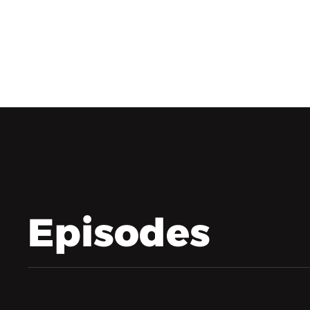
Episodes