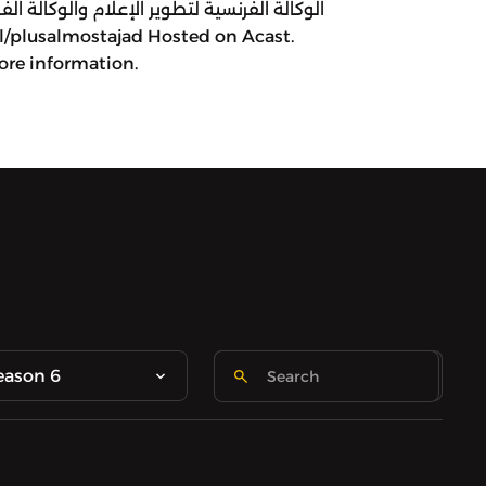
الوكالة الفرنسية لتطوير الإعلام والوكالة ا
ore information.
eason 6