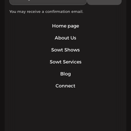
You may receive a confirmation email.
Home page
About Us
Sowt Shows
Sowt Services
Blog
Connect