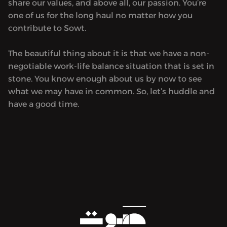
share our values, and above all, our passion. You’re
one of us for the long haul no matter how you
contribute to Sowt.
The beautiful thing about it is that we have a non-
negotiable work-life balance situation that is set in
stone. You know enough about us by now to see
what we may have in common. So, let’s huddle and
have a good time.