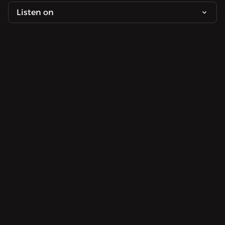
Listen on