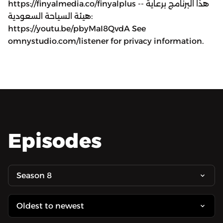
https://finyalmedia.co/finyalplus -- هذا البرنامج برعاية
هيئة السياحة السعودية:
https://youtu.be/pbyMaI8QvdA See
omnystudio.com/listener for privacy information.
Episodes
Season 8