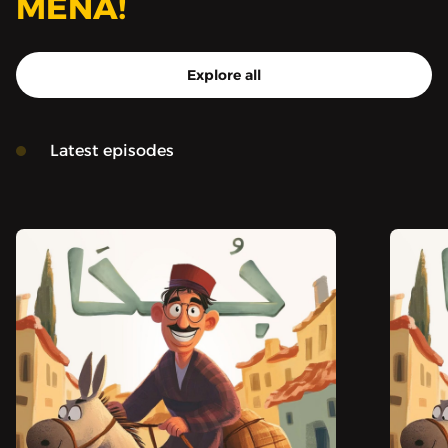
MENA!
Explore all
Latest episodes