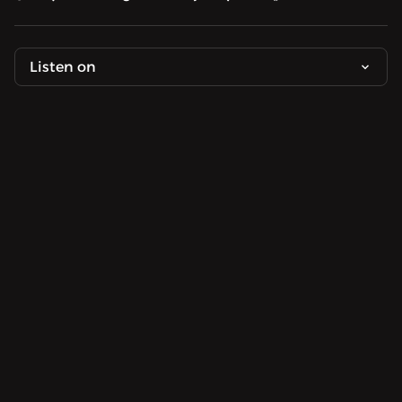
Listen on