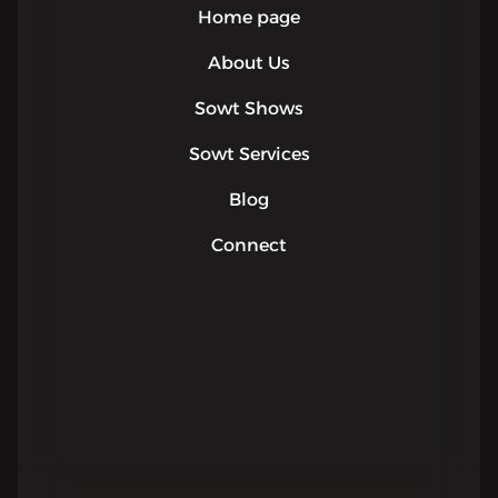
Home page
About Us
Sowt Shows
Sowt Services
Blog
Connect