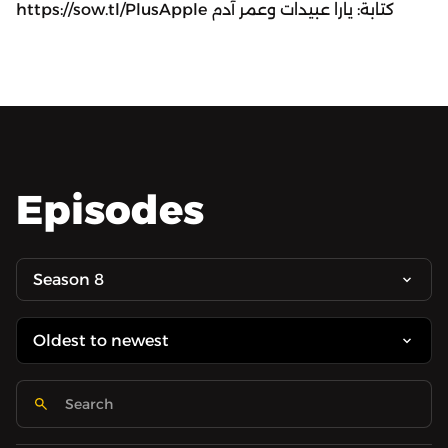
https://sow.tl/PlusApple كتابة: يارا عبيدات وعمر آدم
Episodes
Season 8