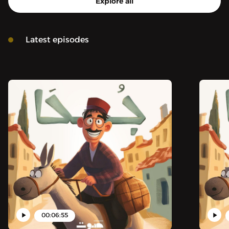
Explore all
Latest episodes
00:06:55