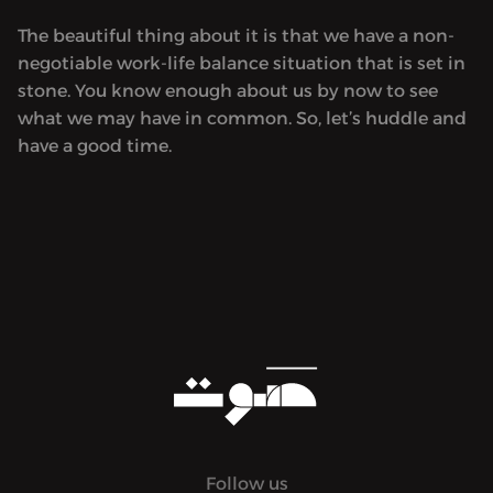
The beautiful thing about it is that we have a non-
negotiable work-life balance situation that is set in
stone. You know enough about us by now to see
what we may have in common. So, let’s huddle and
have a good time.
Follow us