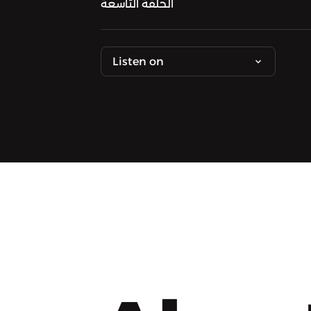
الحلقة التاسعة
Listen on