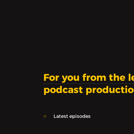
For you from the 
podcast producti
Latest episodes