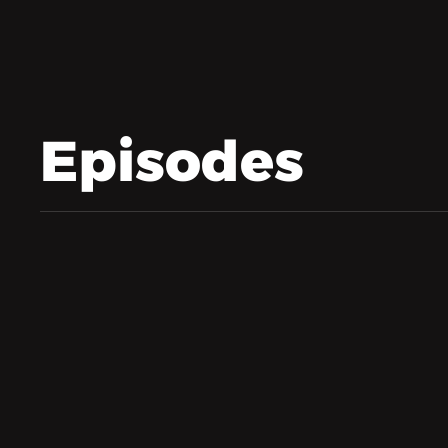
Episodes