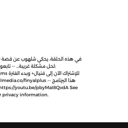
في هذه الحلقة، يحكي شلهوب عن قصة ش
لحل مشكلة غريبة... -- تابع:
للإشتراك
 privacy information.