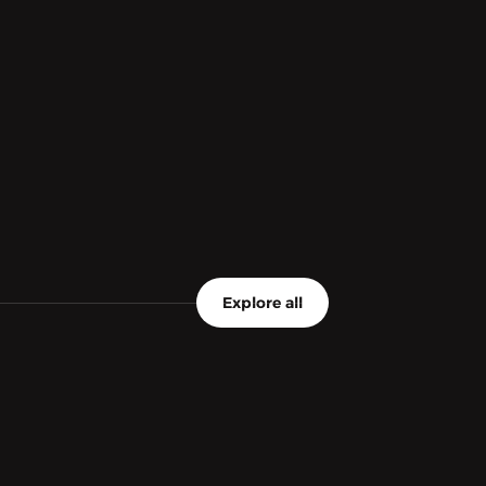
Explore all