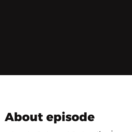
About episode