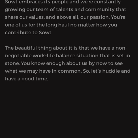
Sowt embraces its people and we’re constantly
growing our team of talents and community that
share our values, and above all, our passion. You’re
one of us for the long haul no matter how you
contribute to Sowt.
The beautiful thing about it is that we have a non-
negotiable work-life balance situation that is set in
stone. You know enough about us by now to see
what we may have in common. So, let’s huddle and
have a good time.