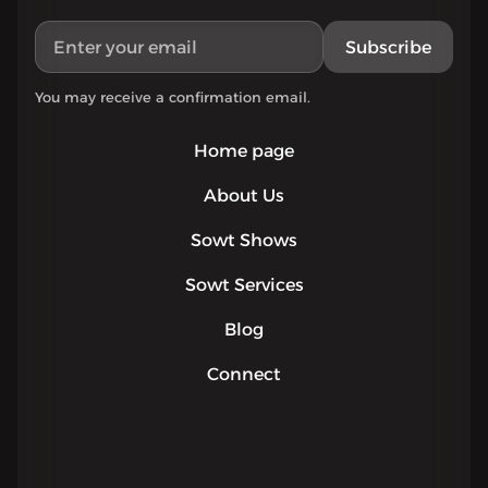
Subscribe
You may receive a confirmation email.
Home page
About Us
Sowt Shows
Sowt Services
Blog
Connect