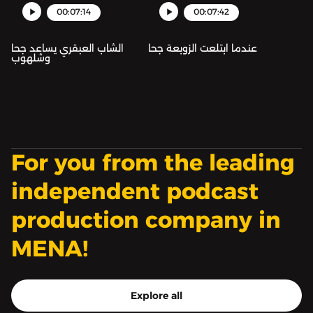
00:07:14
00:07:42
عندما ابتلعت الزوبعة جحا
الشاب العبقري يساعد جحا
وشلهوب
For you from the leading
independent podcast
production company in
MENA!
Explore all