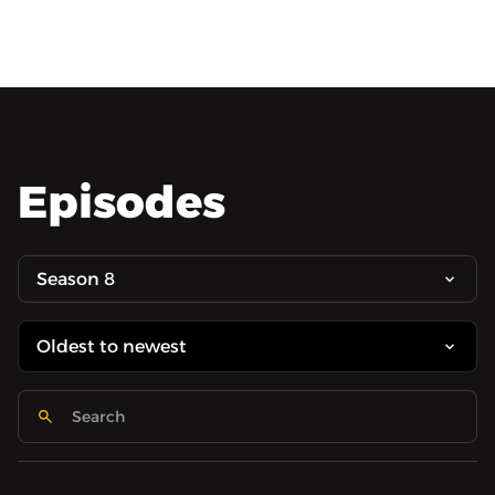
Episodes
Season 8