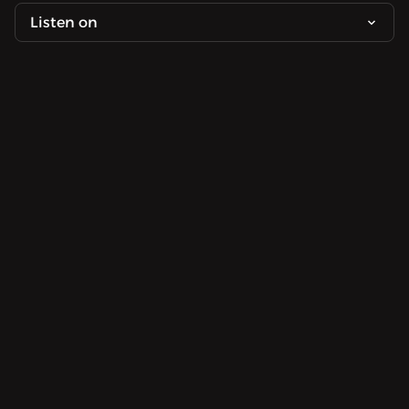
Listen on