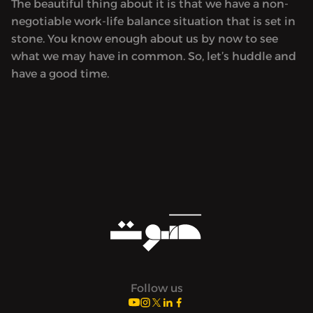
The beautiful thing about it is that we have a non-
negotiable work-life balance situation that is set in
stone. You know enough about us by now to see
what we may have in common. So, let’s huddle and
have a good time.
Follow us