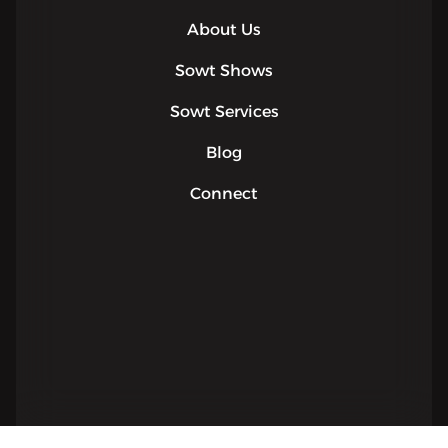
About Us
Sowt Shows
Sowt Services
Blog
Connect