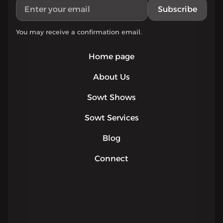
Subscribe
You may receive a confirmation email.
Home page
About Us
Sowt Shows
Sowt Services
Blog
Connect