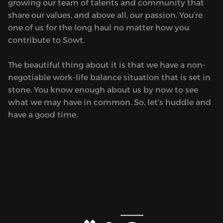
growing our team of talents and community that
share our values, and above all, our passion. You’re
one of us for the long haul no matter how you
contribute to Sowt.
The beautiful thing about it is that we have a non-
negotiable work-life balance situation that is set in
stone. You know enough about us by now to see
what we may have in common. So, let’s huddle and
have a good time.