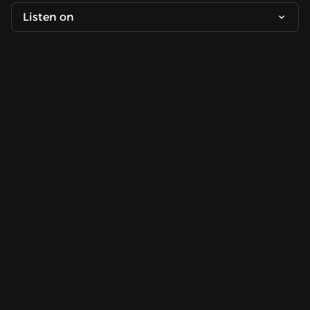
Listen on