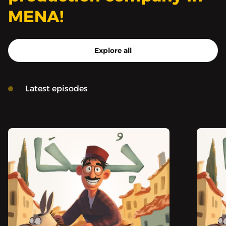
MENA!
Explore all
Latest episodes