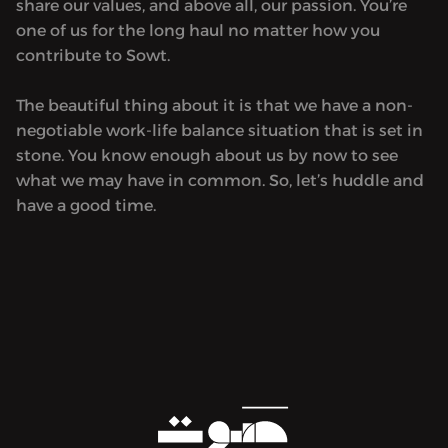
share our values, and above all, our passion. You’re
one of us for the long haul no matter how you
contribute to Sowt.
The beautiful thing about it is that we have a non-
negotiable work-life balance situation that is set in
stone. You know enough about us by now to see
what we may have in common. So, let’s huddle and
have a good time.