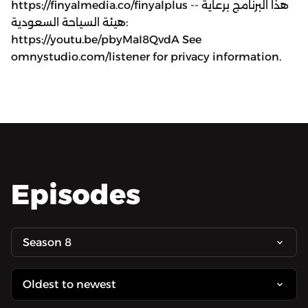
https://finyalmedia.co/finyalplus -- هذا البرنامج برعاية
هيئة السياحة السعودية:
https://youtu.be/pbyMaI8QvdA See
omnystudio.com/listener for privacy information.
Episodes
Season 8