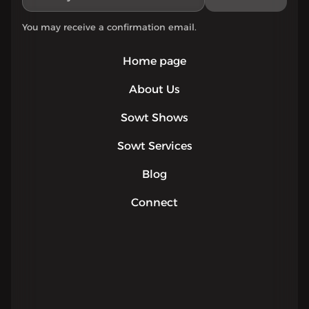
You may receive a confirmation email.
Home page
About Us
Sowt Shows
Sowt Services
Blog
Connect