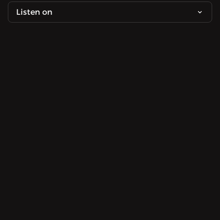
Listen on