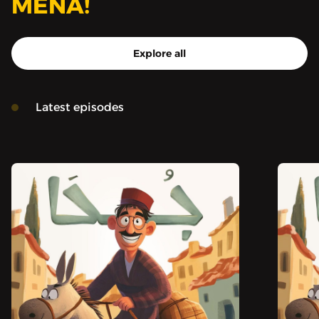
MENA!
Explore all
Latest episodes