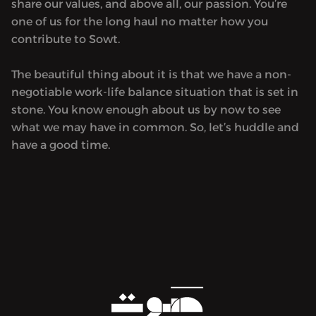
share our values, and above all, our passion. You’re
one of us for the long haul no matter how you
contribute to Sowt.
The beautiful thing about it is that we have a non-
negotiable work-life balance situation that is set in
stone. You know enough about us by now to see
what we may have in common. So, let’s huddle and
have a good time.