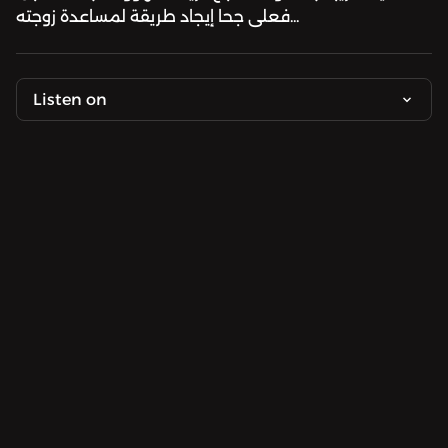
فعلى جحا إيجاد طريقة لمساعدة زوجته...
Listen on