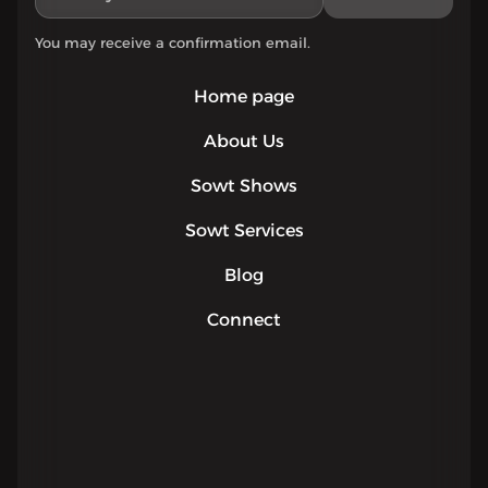
You may receive a confirmation email.
Home page
About Us
Sowt Shows
Sowt Services
Blog
Connect