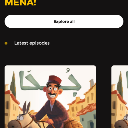
MENA!
Explore all
Latest episodes