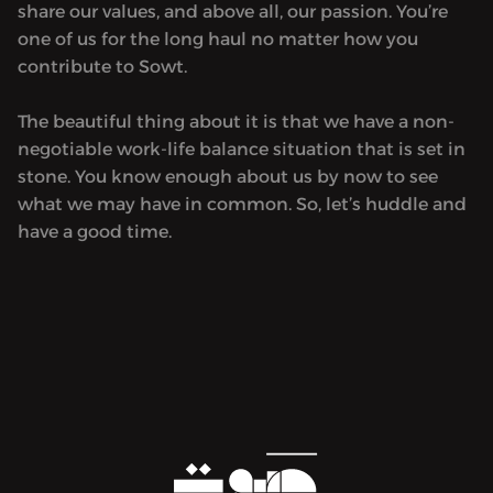
share our values, and above all, our passion. You’re
one of us for the long haul no matter how you
contribute to Sowt.
The beautiful thing about it is that we have a non-
negotiable work-life balance situation that is set in
stone. You know enough about us by now to see
what we may have in common. So, let’s huddle and
have a good time.