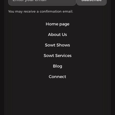
You may receive a confirmation email.
Home page
About Us
Sowt Shows
Sowt Services
Blog
Connect