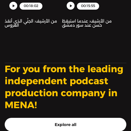
00:18:02
00:15:55
من الأرشيف: عندما استيقظ
من الأرشيف: الجنّي الذي أنقذ
حسن عند سور دمشق
العروس
For you from the leading
independent podcast
production company in
MENA!
Explore all