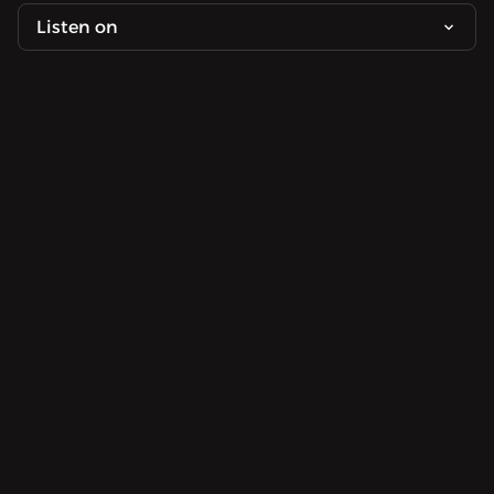
Listen on