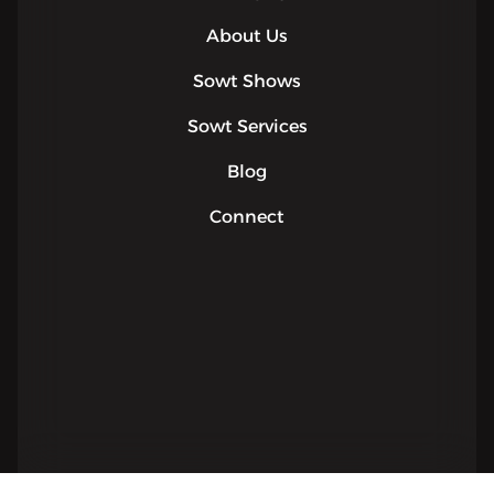
About Us
Sowt Shows
Sowt Services
Blog
Connect