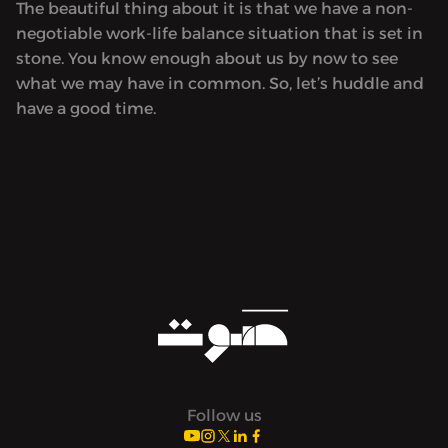
The beautiful thing about it is that we have a non-
negotiable work-life balance situation that is set in
stone. You know enough about us by now to see
what we may have in common. So, let’s huddle and
have a good time.
Follow us