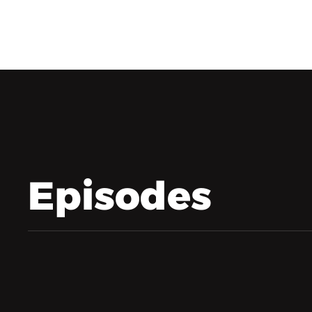
Episodes