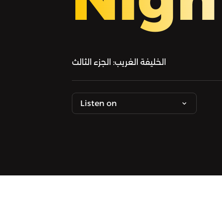
الخليفة الغريب: الجزء الثالث
Listen on