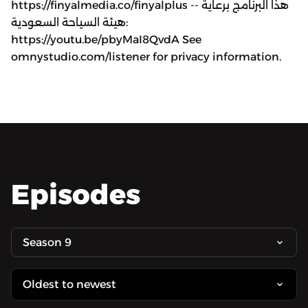
https://finyalmedia.co/finyalplus -- هذا البرنامج برعاية
هيئة السياحة السعودية:
https://youtu.be/pbyMaI8QvdA See
omnystudio.com/listener for privacy information.
Episodes
Season 9