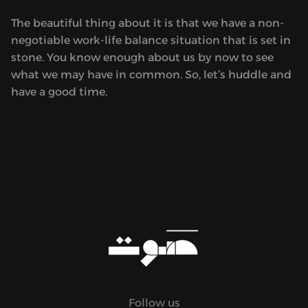
The beautiful thing about it is that we have a non-
negotiable work-life balance situation that is set in
stone. You know enough about us by now to see
what we may have in common. So, let’s huddle and
have a good time.
Follow us