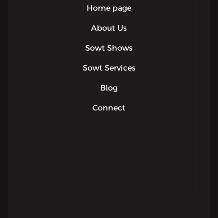
Home page
About Us
Sowt Shows
Sowt Services
Blog
Connect