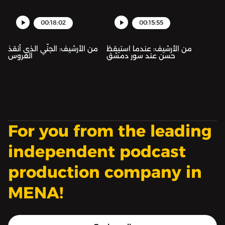
00:18:02
00:15:55
من الأرشيف: عندما استيقظ
من الأرشيف: الجنّي الذي أنقذ
حسن عند سور دمشق
العروس
For you from the leading
independent podcast
production company in
MENA!