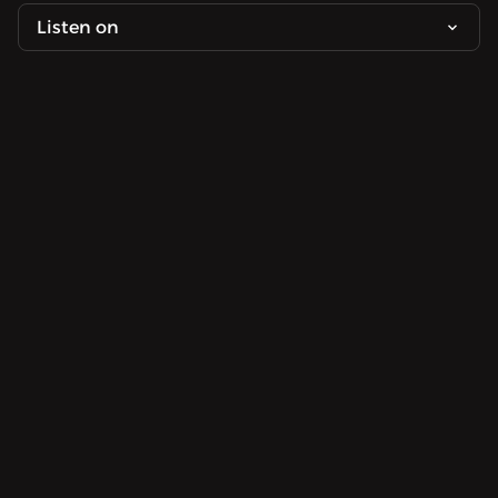
Listen on