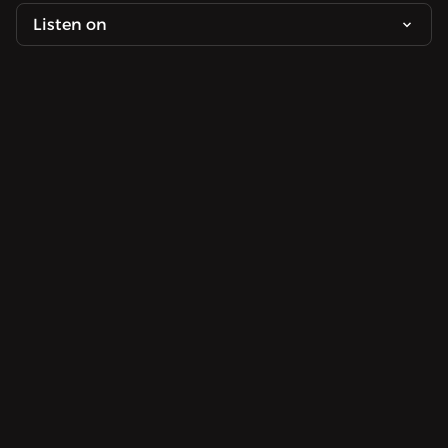
Listen on