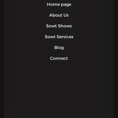
Home page
About Us
Sowt Shows
Sowt Services
Blog
Connect