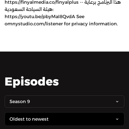
https://finyalmedia.co/finyalplus -- هذا البرنامج برعاية
هيئة السياحة السعودية:
https://youtu.be/pbyMaI8QvdA See
omnystudio.com/listener for privacy information.
Episodes
Season 9