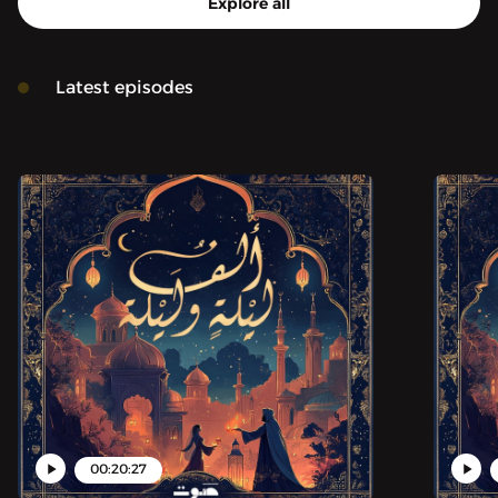
Explore all
Latest episodes
00:20:27