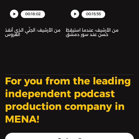
00:18:02
00:15:55
من الأرشيف: عندما استيقظ
من الأرشيف: الجنّي الذي أنقذ
حسن عند سور دمشق
العروس
For you from the leading
independent podcast
production company in
MENA!