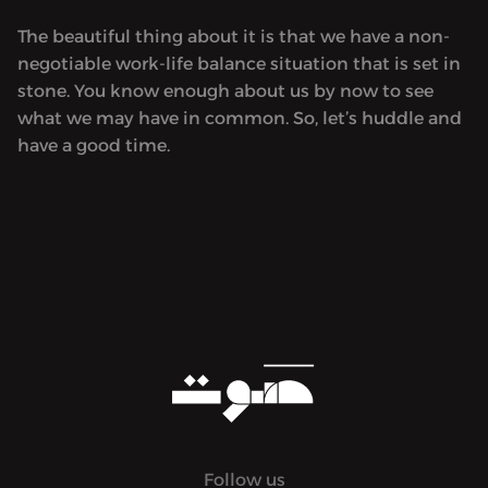
The beautiful thing about it is that we have a non-
negotiable work-life balance situation that is set in
stone. You know enough about us by now to see
what we may have in common. So, let’s huddle and
have a good time.
Follow us