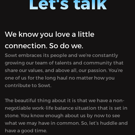
Let's talk
We know you love a little
connection. So do we.
Sowt embraces its people and we’re constantly
growing our team of talents and community that
share our values, and above all, our passion. You’re
one of us for the long haul no matter how you
contribute to Sowt.
The beautiful thing about it is that we have a non-
negotiable work-life balance situation that is set in
stone. You know enough about us by now to see
what we may have in common. So, let’s huddle and
have a good time.