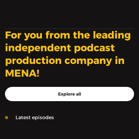
For you from the leading
independent podcast
production company in
MENA!
Explore all
Latest episodes