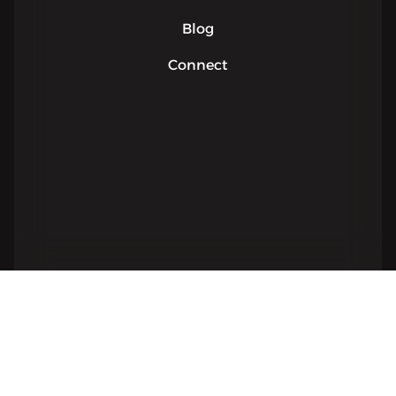
Blog
Connect