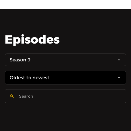
Episodes
Season 9