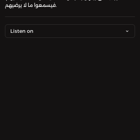
فيسمعوا ما لا يرضيهم.
Listen on