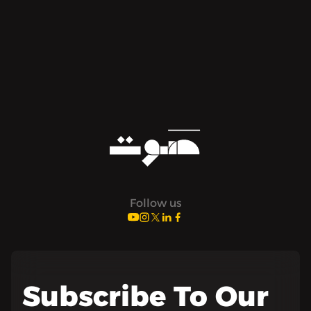
Follow us
Subscribe To Our