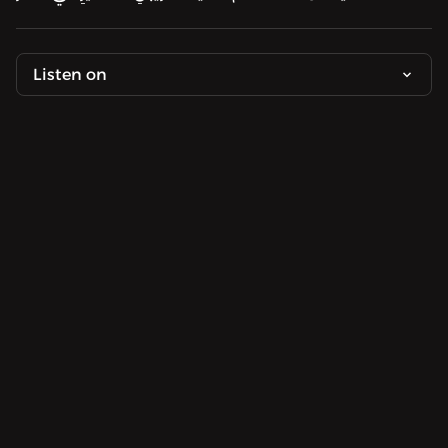
Listen on