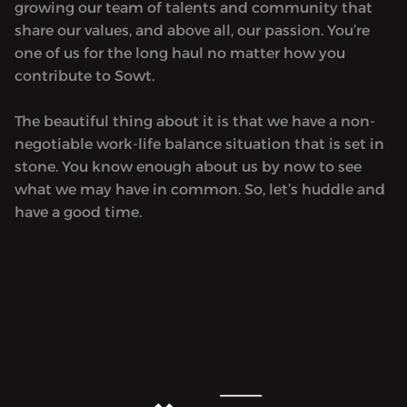
growing our team of talents and community that
share our values, and above all, our passion. You’re
one of us for the long haul no matter how you
contribute to Sowt.
The beautiful thing about it is that we have a non-
negotiable work-life balance situation that is set in
stone. You know enough about us by now to see
what we may have in common. So, let’s huddle and
have a good time.