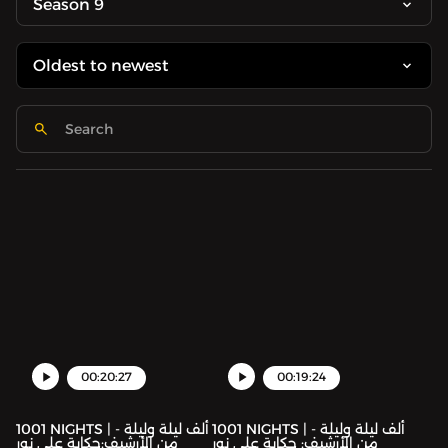
Season 9
00:20:27
00:19:24
1001 NIGHTS | ألف ليلة وليلة -
1001 NIGHTS | ألف ليلة وليلة -
من الأرشيف: حكاية علي نور
من الأرشيف:حكاية علي نور