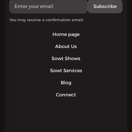
Subscribe
You may receive a confirmation email.
Home page
About Us
Sowt Shows
Sowt Services
Blog
Connect