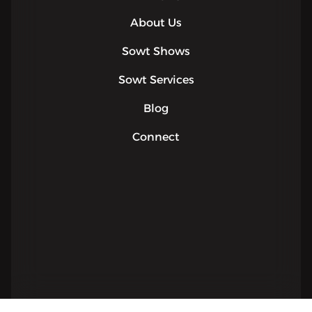
About Us
Sowt Shows
Sowt Services
Blog
Connect