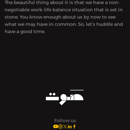
The beautiful thing about it is that we have a non-
negotiable work-life balance situation that is set in
stone. You know enough about us by now to see
what we may have in common. So, let’s huddle and
have a good time.
Follow us