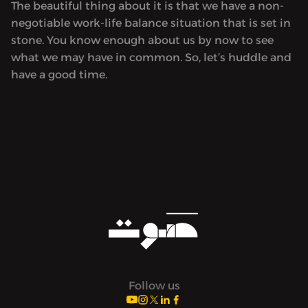
The beautiful thing about it is that we have a non-
negotiable work-life balance situation that is set in
stone. You know enough about us by now to see
what we may have in common. So, let’s huddle and
have a good time.
Follow us