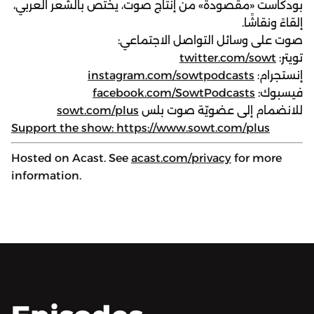
بودكاست «مقصودة» من إنتاج صوت، يختص بالشعر العربي،
إلقاءً ونقاشًا.
صوت على وسائل التواصل الاجتماعي:
تويتر:
twitter.com/sowt
إنستجرام:
instagram.com/sowtpodcasts
فيسبوك:
facebook.com/SowtPodcasts
للانضمام إلى عضويّة صوت بلس
sowt.com/plus
Support the show: https://www.sowt.com/plus
Hosted on Acast. See
acast.com/privacy
for more
information.