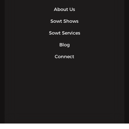
About Us
Sowt Shows
Sowt Services
Blog
Connect