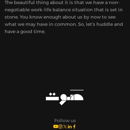
The beautiful thing about it is that we have a non-
negotiable work-life balance situation that is set in
stone. You know enough about us by now to see
what we may have in common. So, let’s huddle and
have a good time.
Follow us