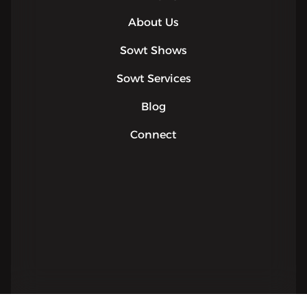
About Us
Sowt Shows
Sowt Services
Blog
Connect