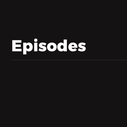
Episodes