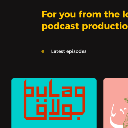
For you from the 
podcast producti
Latest episodes