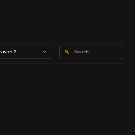
eason 2