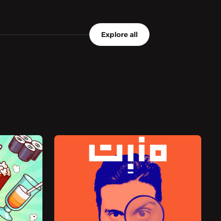
Explore all