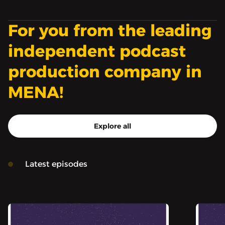
For you from the leading
independent podcast
production company in
MENA!
Explore all
Latest episodes