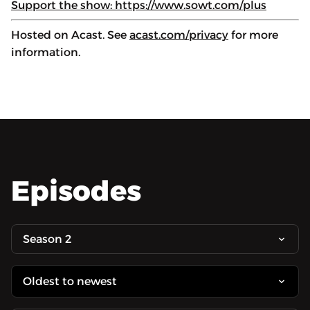
Support the show: https://www.sowt.com/plus
Hosted on Acast. See
acast.com/privacy
for more
information.
Episodes
Season 2