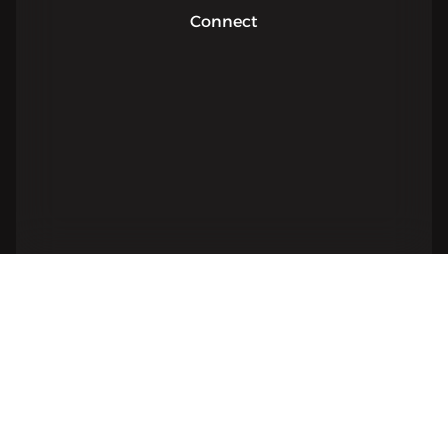
Connect