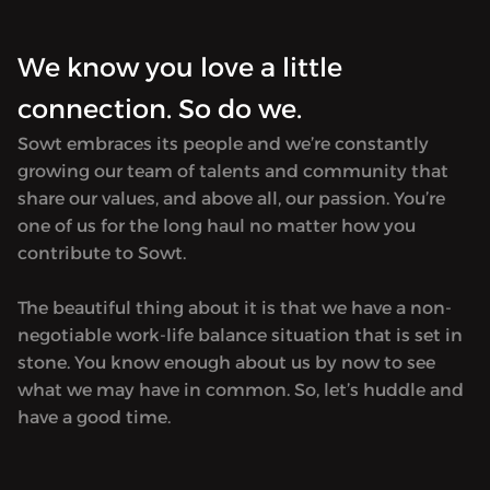
We know you love a little
connection. So do we.
Sowt embraces its people and we’re constantly
growing our team of talents and community that
share our values, and above all, our passion. You’re
one of us for the long haul no matter how you
contribute to Sowt.
The beautiful thing about it is that we have a non-
negotiable work-life balance situation that is set in
stone. You know enough about us by now to see
what we may have in common. So, let’s huddle and
have a good time.