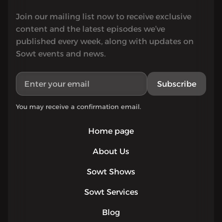
Join our mailing list now to receive exclusive
content and the latest episodes we’ve
published every week, along with updates on
Sowt events and news.
Subscribe
You may receive a confirmation email.
Home page
About Us
Sowt Shows
Sowt Services
Blog