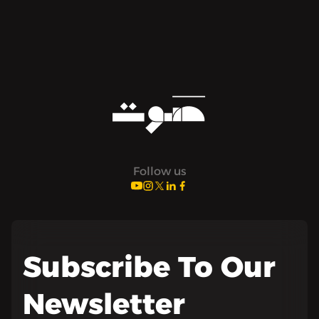
Follow us
Subscribe To Our
Newsletter