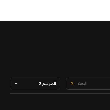
الموسم 2