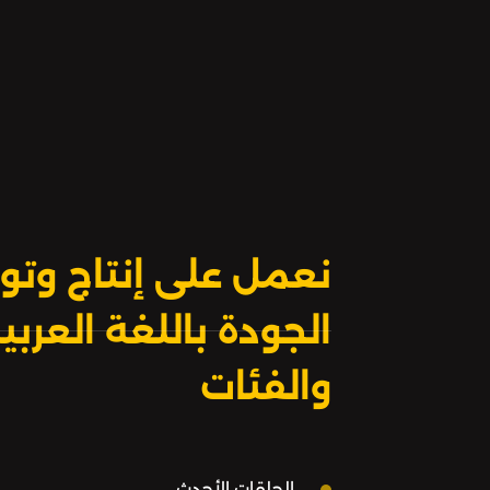
نعمل على إنتاج وتوز
الجودة باللغة العر
والفئات
الحلقات الأحدث