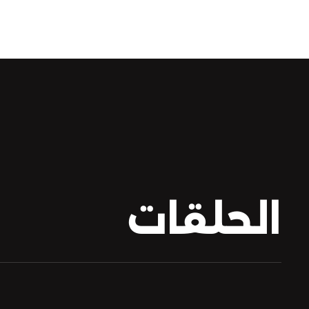
الحلقات