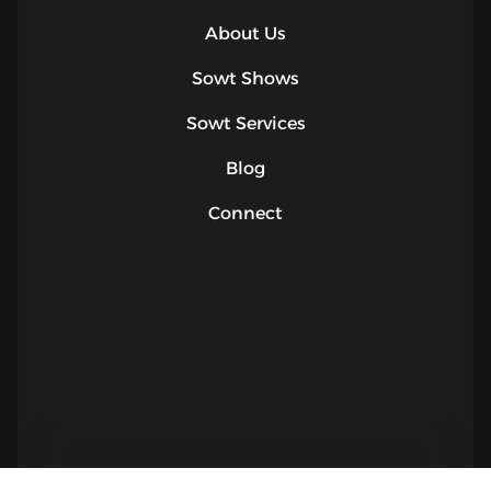
About Us
Sowt Shows
Sowt Services
Blog
Connect