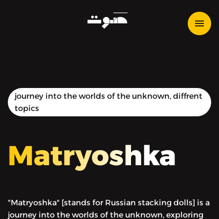
journey into the worlds of the unknown, diffrent
topics
Matryoshka
"Matryoshka" [stands for Russian stacking dolls] is a
journey into the worlds of the unknown, exploring