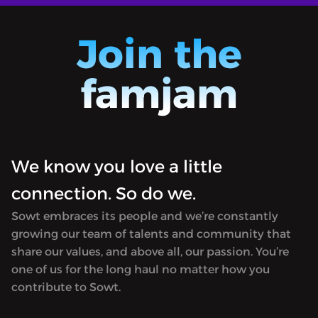
Join the
famjam
We know you love a little
connection. So do we.
Sowt embraces its people and we’re constantly
growing our team of talents and community that
share our values, and above all, our passion. You’re
one of us for the long haul no matter how you
contribute to Sowt.