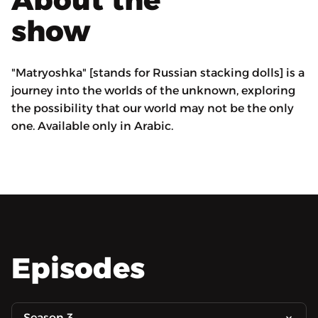
show
"Matryoshka" [stands for Russian stacking dolls] is a
journey into the worlds of the unknown, exploring
the possibility that our world may not be the only
one. Available only in Arabic.
Episodes
Season 3