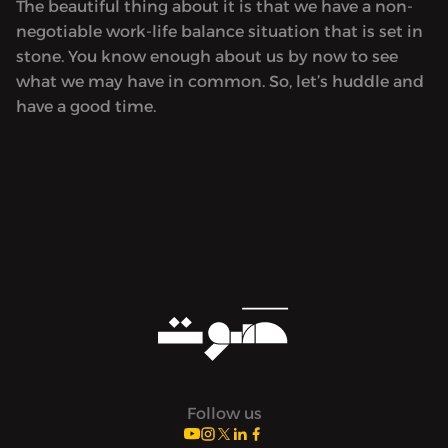
The beautiful thing about it is that we have a non-
negotiable work-life balance situation that is set in
stone. You know enough about us by now to see
what we may have in common. So, let’s huddle and
have a good time.
Follow us