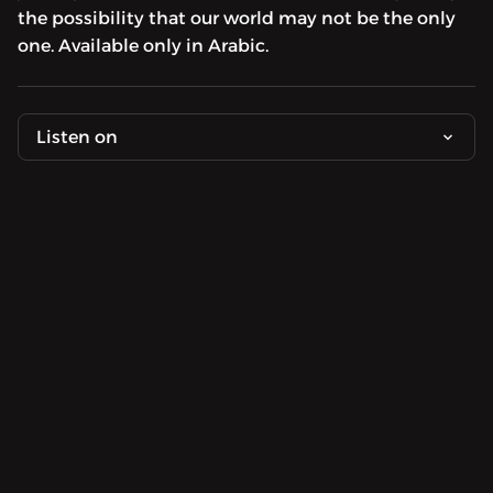
the possibility that our world may not be the only
one. Available only in Arabic.
Listen on