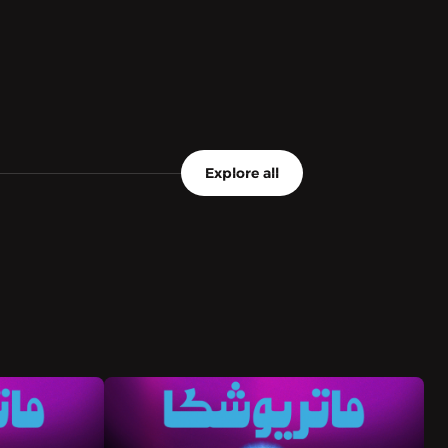
Explore all