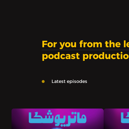
For you from the 
podcast producti
Latest episodes