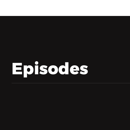
Episodes