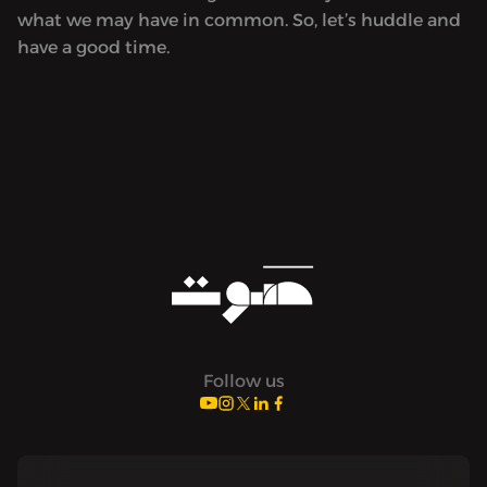
what we may have in common. So, let’s huddle and
have a good time.
Follow us