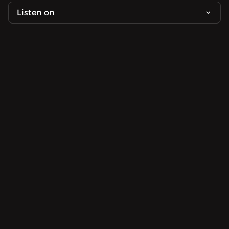
Listen on