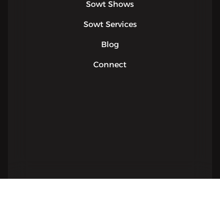
Sowt Shows
Sowt Services
Blog
Connect