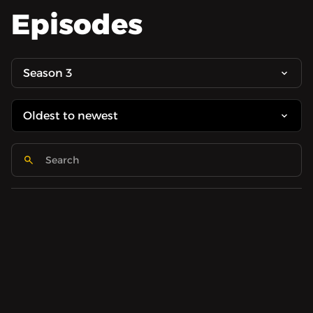
Episodes
Season 3