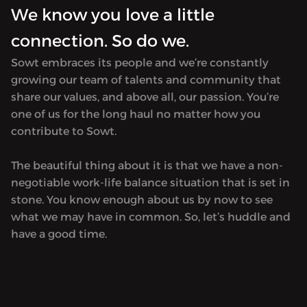
We know you love a little
connection. So do we.
Sowt embraces its people and we’re constantly
growing our team of talents and community that
share our values, and above all, our passion. You’re
one of us for the long haul no matter how you
contribute to Sowt.
The beautiful thing about it is that we have a non-
negotiable work-life balance situation that is set in
stone. You know enough about us by now to see
what we may have in common. So, let’s huddle and
have a good time.