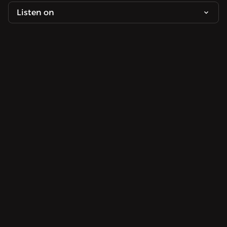
Listen on