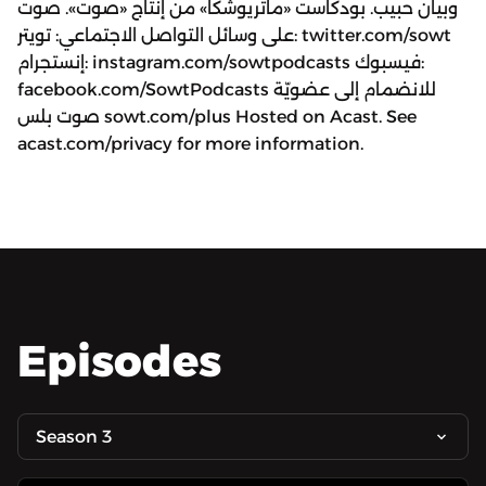
وبيان حبيب. بودكاست «ماتريوشكا» من إنتاج «صوت». صوت
على وسائل التواصل الاجتماعي: تويتر: twitter.com/sowt
إنستجرام: instagram.com/sowtpodcasts فيسبوك:
facebook.com/SowtPodcasts للانضمام إلى عضويّة
صوت بلس sowt.com/plus Hosted on Acast. See
acast.com/privacy for more information.
Episodes
Season 3