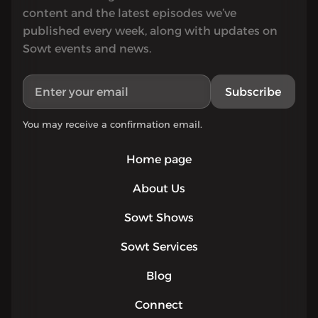
content and the latest episodes we’ve
published every week, along with updates on
Sowt events and news.
Subscribe
You may receive a confirmation email.
Home page
About Us
Sowt Shows
Sowt Services
Blog
Connect