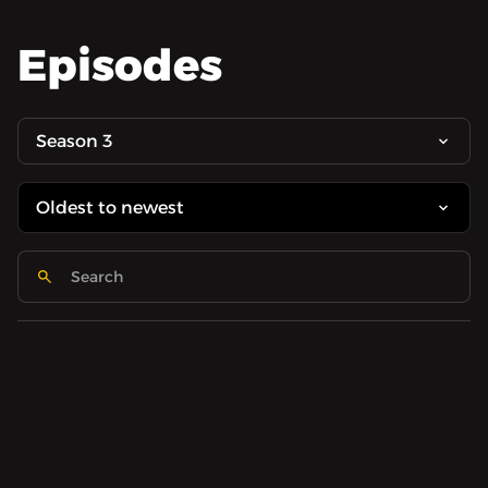
Episodes
Season 3