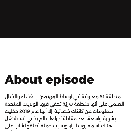
About episode
المنطقة 51 معروفة في أوساط المهتمين بالفضاء والخيال
العلمي على أنها منطقة سريّة تخفي فيها الولايات المتحدة
معلومات عن كائنات فضائية، إلا أنها عام 2019 حظيت
بشهرة واسعة، بعد مقابلة أجراها عالم يدّعي أنه اشتغل
هناك، اسمه بوب لازار، وبسبب حملة أطلقها شاب على