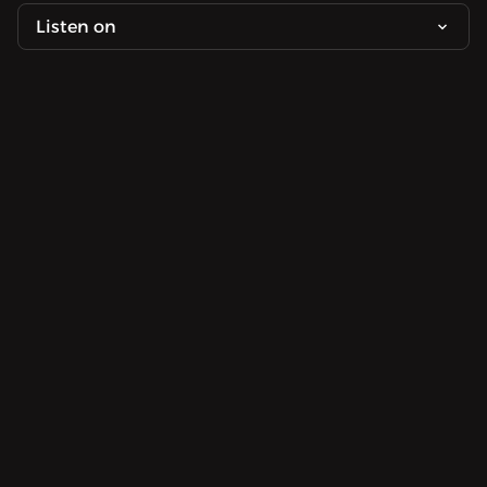
Listen on