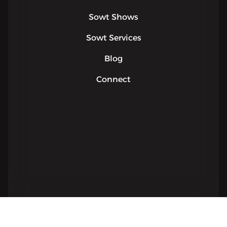
Sowt Shows
Sowt Services
Blog
Connect