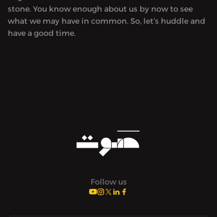
stone. You know enough about us by now to see
what we may have in common. So, let’s huddle and
have a good time.
Follow us