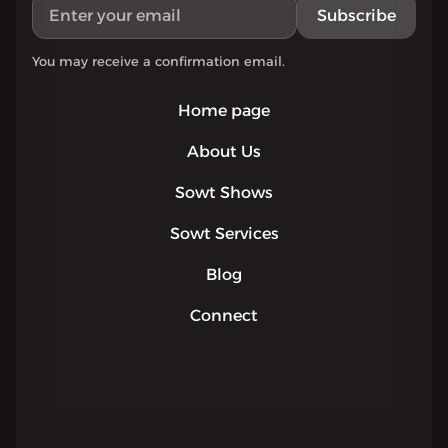
Subscribe
You may receive a confirmation email.
Home page
About Us
Sowt Shows
Sowt Services
Blog
Connect