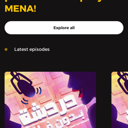
MENA!
Explore all
Latest episodes