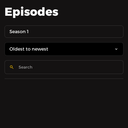
Episodes
Season 1