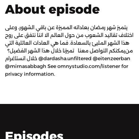
About episode
يتميز شهر رمضان بعاداته المميزة عن باقي الشهور، وعلى
اختلاف تقاليد الشعوب من حول العالم الا اننا نتفق على روح
هذا الشهر المليئ بالسعادة. فما هي العادات العائلية التي
تميزنا خلال هذا الشهر الفضيل؟ ‏‎ يمكنكم التواصل معنا ‏‎من
خلال انستاغرام @dardasha.unfiltered @eitenzeerban
@mirnasabbagh See omnystudio.com/listener for
privacy information.
Episodes