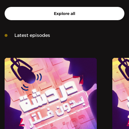
Explore all
Latest episodes