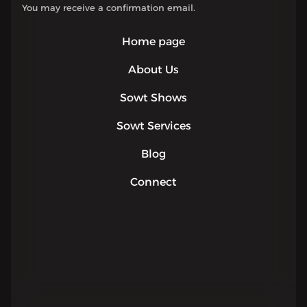
You may receive a confirmation email.
Home page
About Us
Sowt Shows
Sowt Services
Blog
Connect