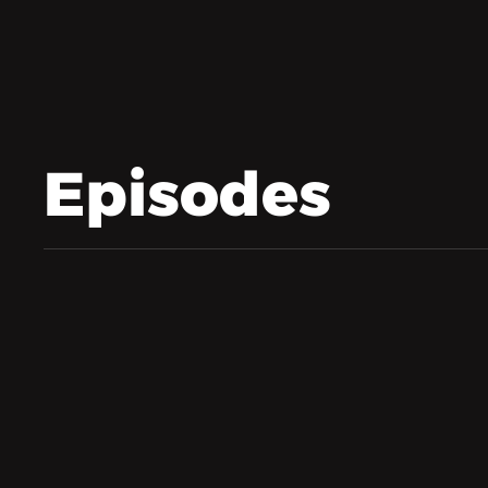
Episodes