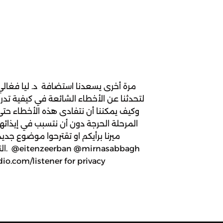
مرة أخرى يسعدنا استضافة د. ليا فغال
لتحدثنا عن الأخطاء الشائعة في كيفية تدر
وكيف يمكننا أن نتفادى هذه الأخطاء حتى
المرحلة الحرجة دون أن نتسبب في إيذائهم 
ميرنا برأيكم او تقترحوا موضوع جدي
الت
o.com/listener for privacy