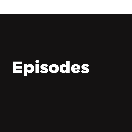
Episodes