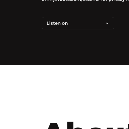
Listen on