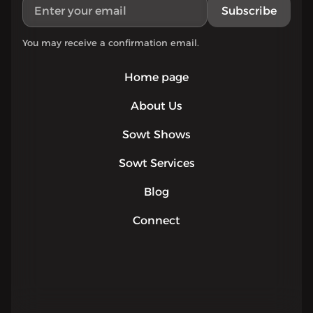
Subscribe
You may receive a confirmation email.
Home page
About Us
Sowt Shows
Sowt Services
Blog
Connect