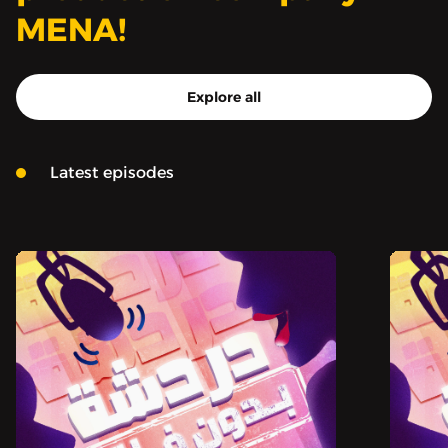
MENA!
Explore all
Latest episodes