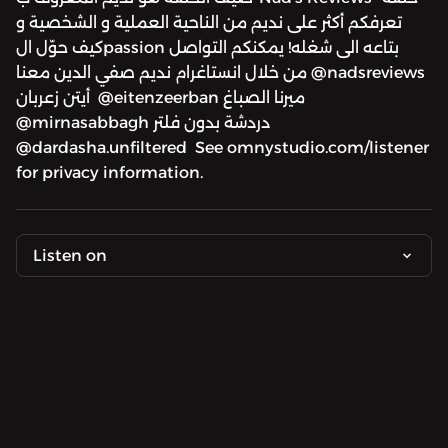
تعرفكم أكثر على نديم من الناحية العملية و الشخصية و
كيف حوّل الpassion بتاعه الى شغله! يمكنكم التواصل
معنا ‎من خلال انستاغرام نديم صفي الدين @nadsreviews
أيتن زعربان @eitenzeerban ‎ميرنا الصباغ
@mirnasabbagh دردشة بدون فلتر
@dardasha.unfiltered See omnystudio.com/listener
for privacy information.
Listen on