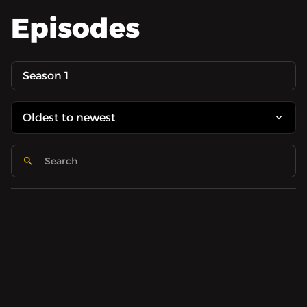
Episodes
Season 1