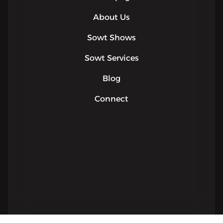
About Us
Sowt Shows
Sowt Services
Blog
Connect