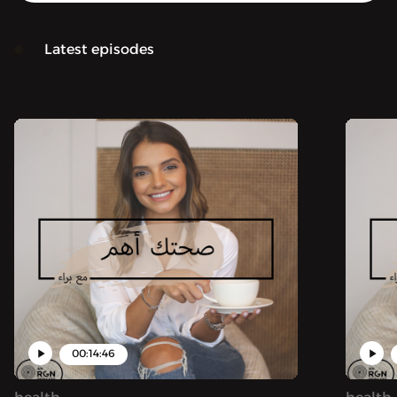
Latest episodes
00:14:46