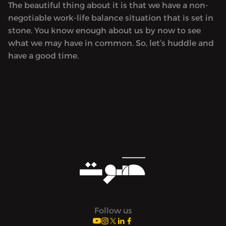
The beautiful thing about it is that we have a non-
negotiable work-life balance situation that is set in
stone. You know enough about us by now to see
what we may have in common. So, let’s huddle and
have a good time.
Follow us