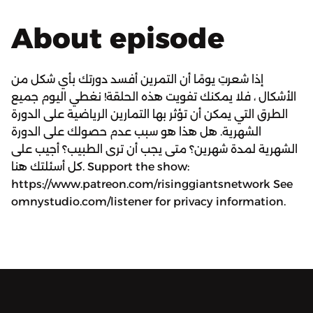
About episode
إذا شعرتِ يومًا أن التمرين أفسد دورتك بأي شكل من
الأشكال ، فلا يمكنك تفويت هذه الحلقة! نغطي اليوم جميع
الطرق التي يمكن أن تؤثر بها التمارين الرياضية على الدورة
الشهرية. هل هذا هو سبب عدم حصولك على الدورة
الشهرية لمدة شهرين؟ متى يجب أن ترى الطبيب؟ أجيب على
كل أسئلتك هنا. Support the show:
https://www.patreon.com/risinggiantsnetwork See
omnystudio.com/listener for privacy information.