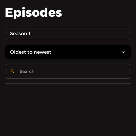
Episodes
Season 1