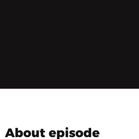
About episode