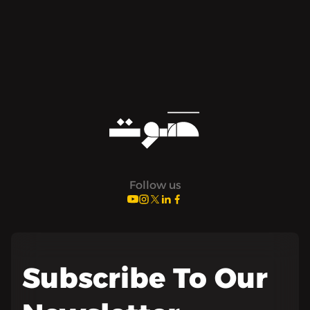
Follow us
Subscribe To Our