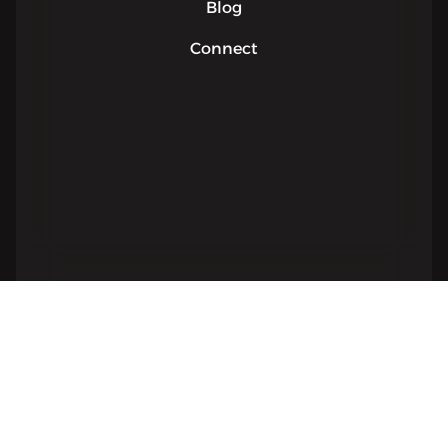
Blog
Connect