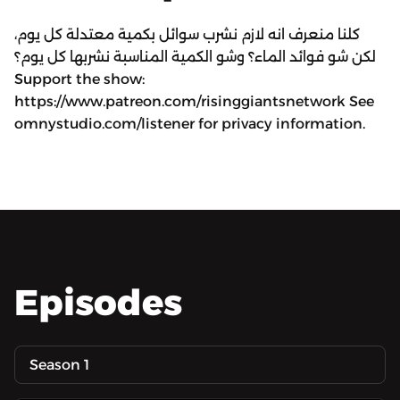
كلنا منعرف انه لازم نشرب سوائل بكمية معتدلة كل يوم،
لكن شو فوائد الماء؟ وشو الكمية المناسبة نشربها كل يوم؟
Support the show:
https://www.patreon.com/risinggiantsnetwork See
omnystudio.com/listener for privacy information.
Episodes
Season 1