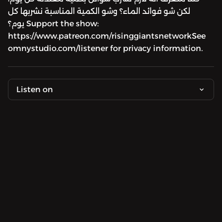
لكن شو فوائد الماء؟ وشو الكمية المناسبة نشربها كل
يوم؟ Support the show:
https://www.patreon.com/risinggiantsnetworkSee
omnystudio.com/listener for privacy information.
Listen on