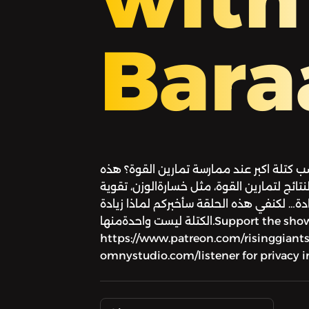
Bara
 كتلة اكبر عند ممارسة تمارين القوة؟ هذه
نتائج لتمارين القوة، مثل خسارةالوزن، تقوية
ة… لكنفي هذه الحلقة سأخبركم لماذا زيادة
الكتلة ليست واحدةمنها.Support the show:
https://www.patreon.com/risinggian
omnystudio.com/listener for privacy 