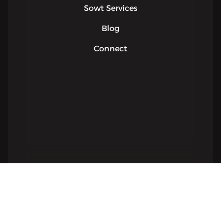
Sowt Services
Blog
Connect