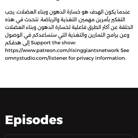
عندما يكون الهدف هو خسارة الدهون وبناء العضلات، يجب
التفكير بأمرين مهمين: التغذية والرياضة. نتحدث في هذه
الحلقة عن أكثر الطرق فاعلية لخسارة الدهون وبناء العضلات
وعن برامج التمارين والتغذية التي ستساعدكم في الوصول
إلى هدفكم Support the show:
https://www.patreon.com/risinggiantsnetwork See
omnystudio.com/listener for privacy information.
Episodes