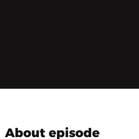
About episode