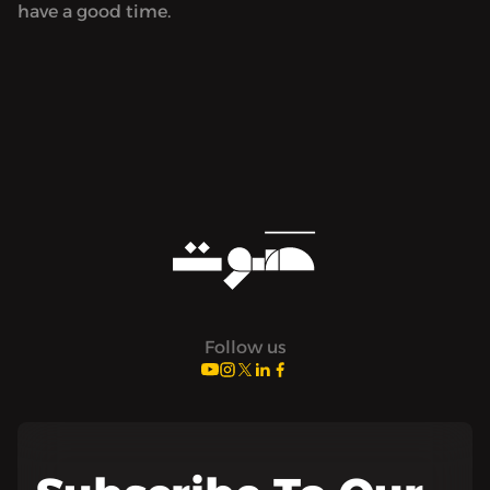
have a good time.
Follow us