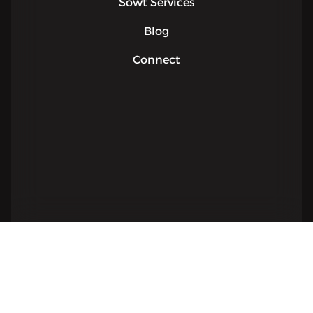
Sowt Services
Blog
Connect