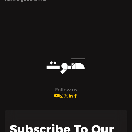
Follow us
Subscribe To Our