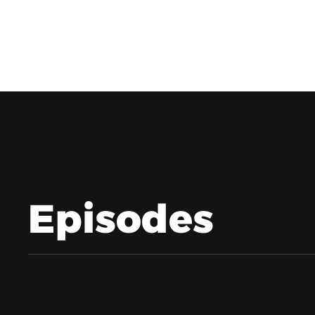
Episodes