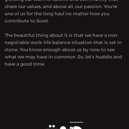
share our values, and above all, our passion. You’re
one of us for the long haul no matter how you
contribute to Sowt.
The beautiful thing about it is that we have a non-
negotiable work-life balance situation that is set in
stone. You know enough about us by now to see
what we may have in common. So, let’s huddle and
have a good time.