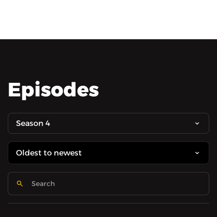
Episodes
Season 4