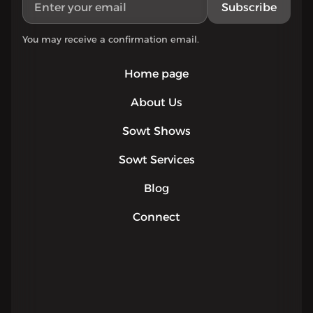
Subscribe
You may receive a confirmation email.
Home page
About Us
Sowt Shows
Sowt Services
Blog
Connect