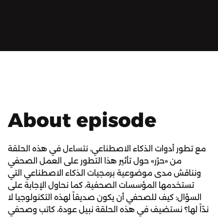
About episode
مع تطور أدوات الذكاء الاصطناعي، نتساءل في هذه الحلقة
من «حرّر» حول تأثير هذا التطور على العمل الصحفي
ونناقش مدى موضوعية برمجيات الذكاء الاصطناعي التي
تستخدمها المؤسسات الصحفية، كما نحاول الإجابة على
السؤال: كيف للصحفي أن يكون صديقاً لهذه التكنولوجيا لا
ندّاً لها؟ نستضيف في هذه الحلقة نبيل عودة، كاتب وصحفي