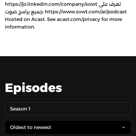
https://jo.linkedin.com/company/sowt تعرف على
جميع برامج صوت: https://www.sowt.com/ar/podcast
Hosted on Acast. See acast.com/privacy for more
information.
Episodes
Season 1