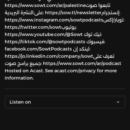
https://www.sowt.com/ar/palestineتابعوا صوت
على:النشرة البريدية: https://sow.tl/newsletterإنستجرام:
https://www.instagram.com/sowtpodcastsتويتر/إكس:
https://twitter.com/sowtيوتيوب:
https://www.youtube.com/@Sowt تيك توك:
https://tiktok.com/@sowtpodcasts فيسبوك:
facebook.com/SowtPodcasts لينكد إن:
https://jo.linkedin.com/company/sowtتعرف على
جميع برامج صوت: https://www.sowt.com/ar/podcast
Hosted on Acast. See acast.com/privacy for more
information.
Listen on